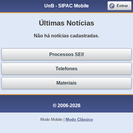
UnB - SIPAC Mobile
Entrar
Últimas Notícias
Não há notícias cadastradas.
Processos SEI!
Telefones
Materiais
© 2006-2026
Modo Mobile
|
Modo Clássico